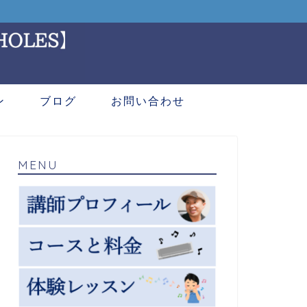
ン
ブログ
お問い合わせ
MENU