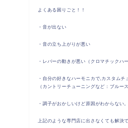
よくある困りごと！！
・音が出ない
・音の立ち上がりが悪い
・レバーの動きが悪い（クロマチックハ
・自分の好きなハーモニカで,カスタムチ
（カントリーチューニングなど：ブルー
・調子がおかしいけど原因がわからない
上記のような専門店に出さなくても解決