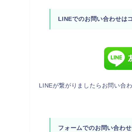
LINEでのお問い合わせは
LINEが繋がりましたらお問い合
フォームでのお問い合わせ