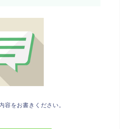
内容をお書きください。