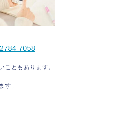
-2784-7058
いこともあります。
ます。