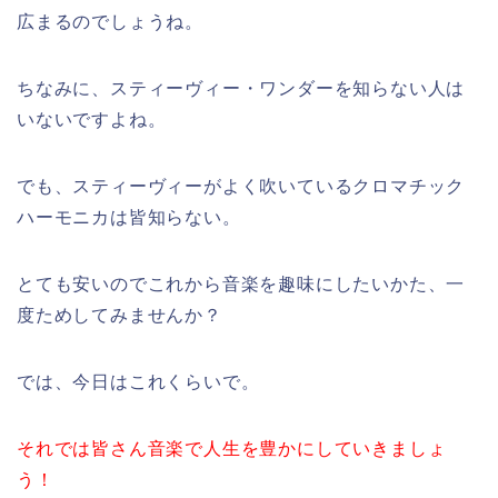
広まるのでしょうね。
ちなみに、スティーヴィー・ワンダーを知らない人は
いないですよね。
でも、スティーヴィーがよく吹いているクロマチック
ハーモニカは皆知らない。
とても安いのでこれから音楽を趣味にしたいかた、一
度ためしてみませんか？
では、今日はこれくらいで。
それでは皆さん音楽で人生を豊かにしていきましょ
う！