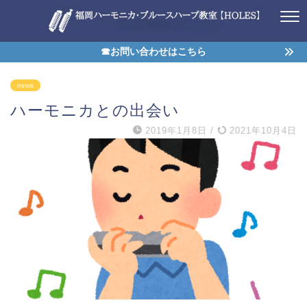
☎お問い合わせはこちら
news
ハーモニカとの出会い
2019年1月8日
/
2021年10月4日