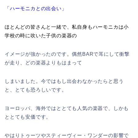
「ハーモニカとの出会い」
ほとんどの皆さんと一緒で、私自身もハーモニカは小
学校の時に吹いた子供の楽器の
イメージが強かったのです。偶然BARで耳にして衝撃
が走り、どの楽器よりもはまって
しまいました。今ではもし出会わなかったらと思う
と、とても恐ろしいです。
ヨーロッパ、海外ではととても人気の楽器で、しかも
ととても安価です。
やはりトゥーツやスティーヴィー・ワンダーの影響で