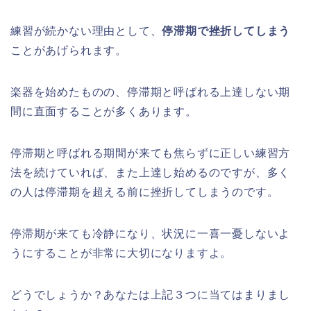
練習が続かない理由として、
停滞期で挫折してしまう
ことがあげられます。
楽器を始めたものの、停滞期と呼ばれる上達しない期
間に直面することが多くあります。
停滞期と呼ばれる期間が来ても焦らずに正しい練習方
法を続けていれば、また上達し始めるのですが、多く
の人は停滞期を超える前に挫折してしまうのです。
停滞期が来ても冷静になり、状況に一喜一憂しないよ
うにすることが非常に大切になりますよ。
どうでしょうか？あなたは上記３つに当てはまりまし