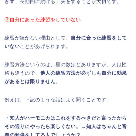
ぎず、長期的に続ける工夫をすることが大切です。
②自分にあった練習をしていない
練習が続かない理由として、
自分に合った練習をして
いない
ことがあげられます。
練習方法というのは、星の数ほどありますが、人は性
格も違うので、
他人の練習方法が必ずしも自分に効果
があるとは限りません
。
例えば、下記のような話はよく聞くことです。
・知人がハーモニカはこれをするべきだと言ったから
その通りにやったら楽しくない。→知人はちゃんと音
楽の勉強をしてる人でしょうか？