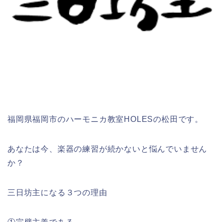
福岡県福岡市のハーモニカ教室HOLESの松田です。
あなたは今、楽器の練習が続かないと悩んでいません
か？
三日坊主になる３つの理由