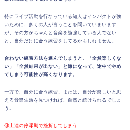
特にライブ活動を行なっている知人はインパクトが強
いために、多くの人が言うことを聞いていまいます
が、その方がちゃんと音楽を勉強している人でない
と、自分だけに合う練習をしてるかもしれません。
合わない練習方法を選んでしまうと、「全然楽しくな
い」「全然結果が出ない」と嫌になって、途中でやめ
てしまう可能性が高くなります
。
一方で、自分に合う練習、または、自分が楽しいと思
える音楽生活を見つければ、自然と続けられるでしょ
う。
③上達の停滞期で挫折してしまう