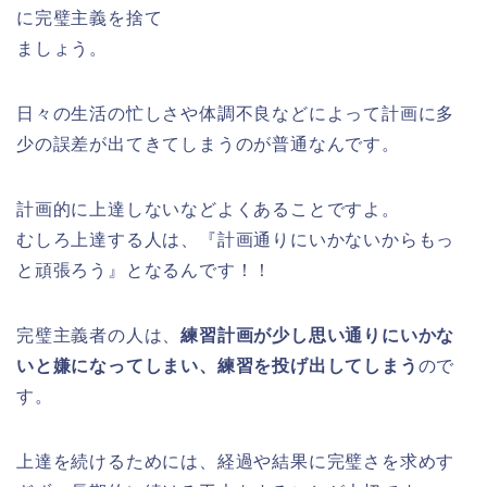
に完璧主義を捨て
ましょう。
日々の生活の忙しさや体調不良などによって計画に多
少の誤差が出てきてしまうのが普通なんです。
計画的に上達しないなどよくあることですよ。
むしろ上達する人は、『計画通りにいかないからもっ
と頑張ろう』となるんです！！
完璧主義者の人は、
練習計画が少し思い通りにいかな
いと嫌になってしまい、練習を投げ出してしまう
ので
す。
上達を続けるためには、経過や結果に完璧さを求めす