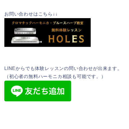
お問い合わせはこちら↓↓
LINEからでも体験レッスンの問い合わせが出来ます。
（初心者の無料ハーモニカ相談も可能です。）