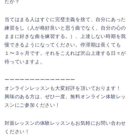
たか？
当てはまる人はすぐに完璧主義を捨て、自分にあった
練習をし（人が格好良いと思う曲でなく、自分の心の
ままに好きな曲を練習する。）、上達しない時期を我
慢できるようになってください。停滞期は長くても
１〜３ヶ月です。それをこえれば沢山上達する日々が
待っていますよ。
ーーーーーーーーーーーーーー
オンラインレッスンも大変好評を頂いております！
興味のある方は、ぜひ一度、無料オンライン体験レッ
スンにご参加ください！
対面レッスンの体験レッスンもお気軽にお問い合わせ
ください！